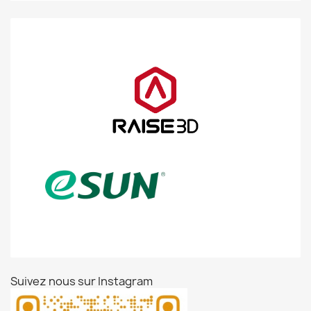
Suivez nous sur Instagram