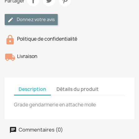
Partager
Donnez votre avis
Politique de confidentialité
Livraison
Description
Détails du produit
Grade gendarmerie en attache molle
Commentaires (0)