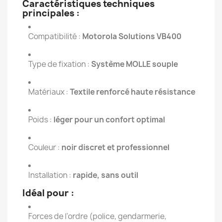
Caractéristiques techniques
principales :
Compatibilité :
Motorola Solutions VB400
Type de fixation :
Système MOLLE souple
Matériaux :
Textile renforcé haute résistance
Poids :
léger pour un confort optimal
Couleur :
noir discret et professionnel
Installation :
rapide, sans outil
Idéal pour :
Forces de l’ordre (police, gendarmerie,