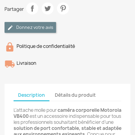
Partager
Donnez votre avis
Politique de confidentialité
Livraison
Description
Détails du produit
L’attache molle pour
caméra corporelle Motorola
VB400
est un accessoire indispensable pour tous
les professionnels souhaitant bénéficier d’une
solution de port confortable, stable et adaptée
aux environnements exigeants
. Conçue pour