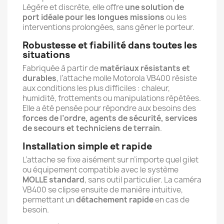
Légère et discrète, elle offre
une solution de
port idéale pour les longues missions
ou les
interventions prolongées, sans gêner le porteur.
Robustesse et fiabilité dans toutes les
situations
Fabriquée à partir de
matériaux résistants et
durables
, l’attache molle Motorola VB400 résiste
aux conditions les plus difficiles : chaleur,
humidité, frottements ou manipulations répétées.
Elle a été pensée pour répondre aux besoins des
forces de l’ordre, agents de sécurité, services
de secours et techniciens de terrain
.
Installation simple et rapide
L’attache se fixe aisément sur n’importe quel gilet
ou équipement compatible avec le système
MOLLE standard
, sans outil particulier. La caméra
VB400 se clipse ensuite de manière intuitive,
permettant un
détachement rapide
en cas de
besoin.