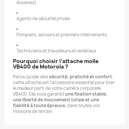
douanes)
Agents de sécurité privée
Pompiers, secours et premiers intervenants
Techniciens et travailleurs en extérieur
Pourquoi choisir l’attache molle
VB400 de Motorola ?
Parce qu’elle allie
sécurité, praticité et confort
,
cette attache est l’accessoire essentiel pour tirer
le meilleur parti de votre caméra corporelle
VB400. Elle vous garantit
une fixation stable,
une liberté de mouvement totale et une
fiabilité à toute épreuve
, dans toutes vos
missions de terrain.