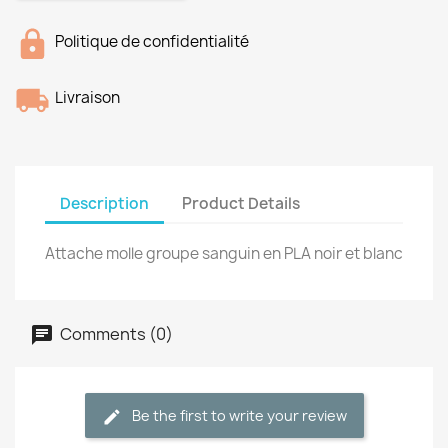
Politique de confidentialité
Livraison
Description
Product Details
Attache molle groupe sanguin en PLA noir et blanc
Comments (0)
Be the first to write your review