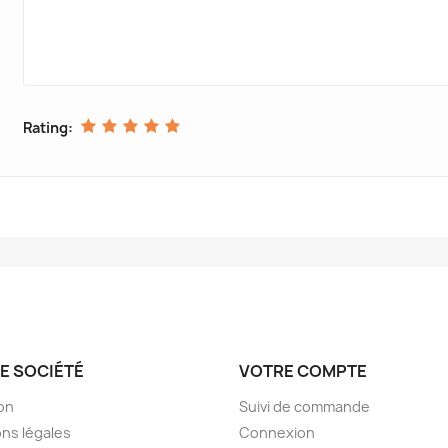
Rating:
E SOCIÉTÉ
VOTRE COMPTE
son
Suivi de commande
ns légales
Connexion