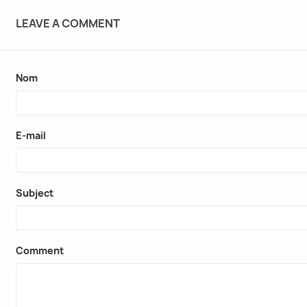
LEAVE A COMMENT
Nom
E-mail
Subject
Comment