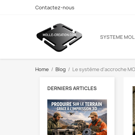
Contactez-nous
SYSTEME MOL
Home
Blog
Le système d’accroche MO
DERNIERS ARTICLES