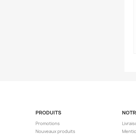
PRODUITS
NOTR
Promotions
Livrai
Nouveaux produits
Mentio