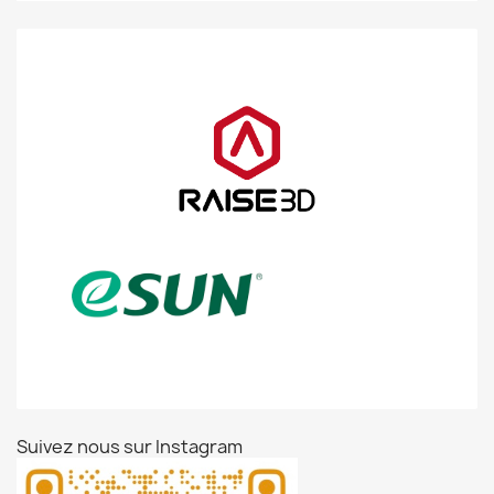
Suivez nous sur Instagram