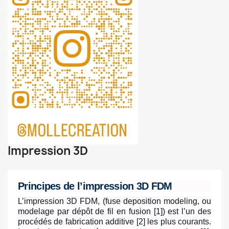
Impression 3D
Principes de l’impression 3D FDM
L’impression 3D FDM, (fuse deposition modeling, ou
modelage par dépôt de fil en fusion [
1]) est l’un des
procédés de fabrication additive [2] les plus courants.