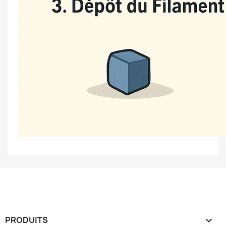
PRODUITS
