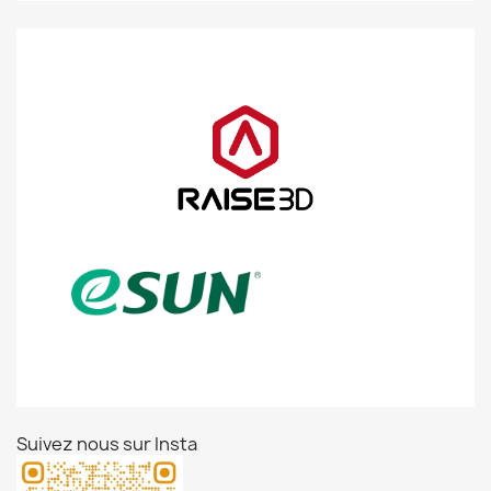
Suivez nous sur Insta